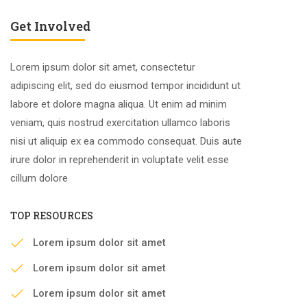
Get Involved
Lorem ipsum dolor sit amet, consectetur
adipiscing elit, sed do eiusmod tempor incididunt ut
labore et dolore magna aliqua. Ut enim ad minim
veniam, quis nostrud exercitation ullamco laboris
nisi ut aliquip ex ea commodo consequat. Duis aute
irure dolor in reprehenderit in voluptate velit esse
cillum dolore
TOP RESOURCES
Lorem ipsum dolor sit amet
Lorem ipsum dolor sit amet
Lorem ipsum dolor sit amet