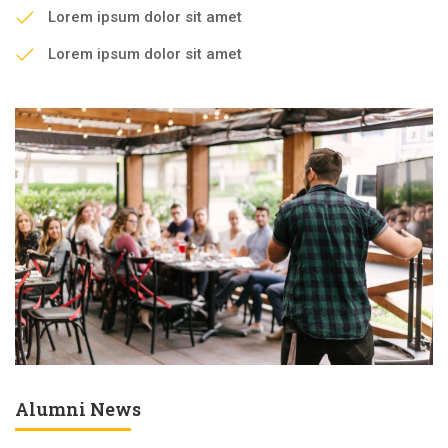
Lorem ipsum dolor sit amet
Lorem ipsum dolor sit amet
Alumni News