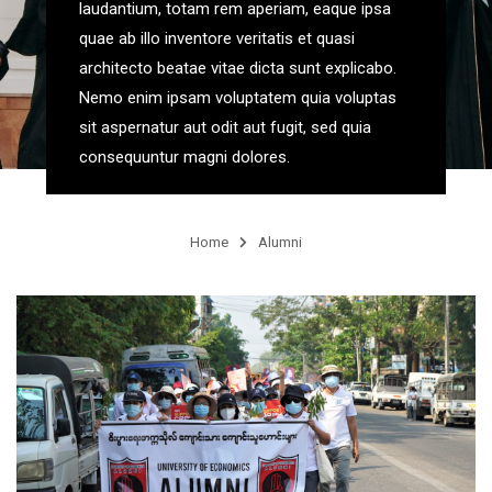
laudantium, totam rem aperiam, eaque ipsa
quae ab illo inventore veritatis et quasi
architecto beatae vitae dicta sunt explicabo.
Nemo enim ipsam voluptatem quia voluptas
sit aspernatur aut odit aut fugit, sed quia
consequuntur magni dolores.
Home
Alumni