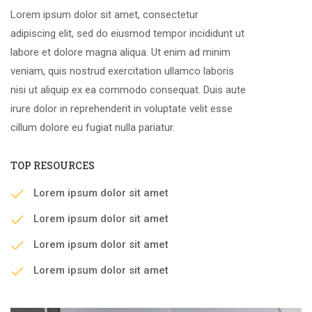
Lorem ipsum dolor sit amet, consectetur
adipiscing elit, sed do eiusmod tempor incididunt ut
labore et dolore magna aliqua. Ut enim ad minim
veniam, quis nostrud exercitation ullamco laboris
nisi ut aliquip ex ea commodo consequat. Duis aute
irure dolor in reprehenderit in voluptate velit esse
cillum dolore eu fugiat nulla pariatur.
TOP RESOURCES
Lorem ipsum dolor sit amet
Lorem ipsum dolor sit amet
Lorem ipsum dolor sit amet
Lorem ipsum dolor sit amet