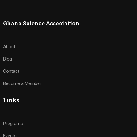
Ghana Science Association
About
Blog
Contact
Become a Member
Links
Programs
Events