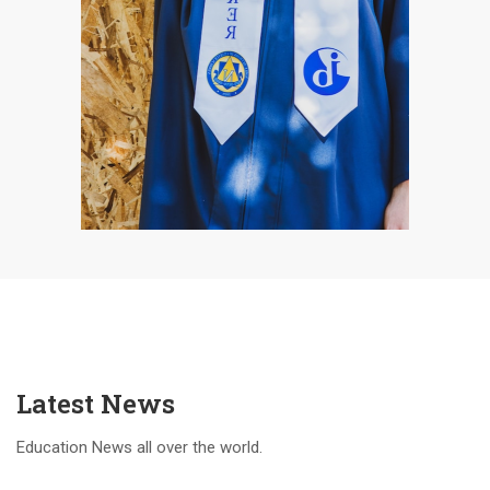
Latest News
Education News all over the world.